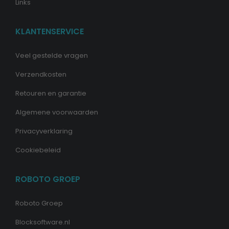
Links
KLANTENSERVICE
Veel gestelde vragen
Verzendkosten
Retouren en garantie
Algemene voorwaarden
Privacyverklaring
Cookiebeleid
ROBOTO GROEP
Roboto Groep
Blocksoftware.nl