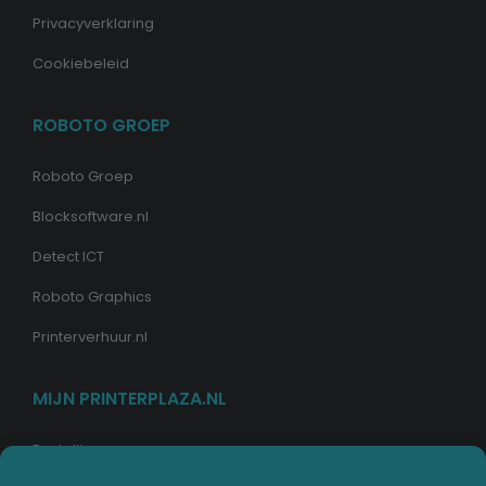
Privacyverklaring
Cookiebeleid
ROBOTO GROEP
Roboto Groep
Blocksoftware.nl
Detect ICT
Roboto Graphics
Printerverhuur.nl
MIJN PRINTERPLAZA.NL
Bestellingen