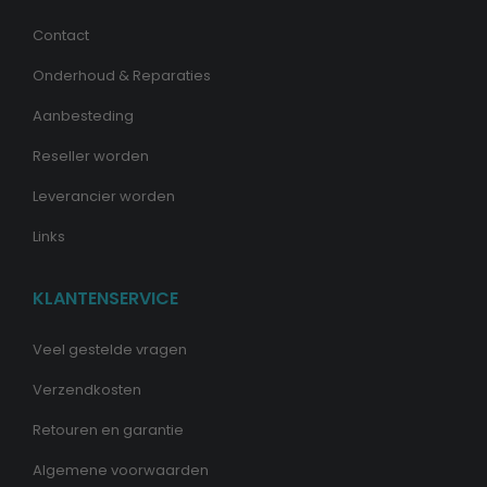
Contact
Onderhoud & Reparaties
Aanbesteding
Reseller worden
Leverancier worden
Links
KLANTENSERVICE
Veel gestelde vragen
Verzendkosten
Retouren en garantie
Algemene voorwaarden