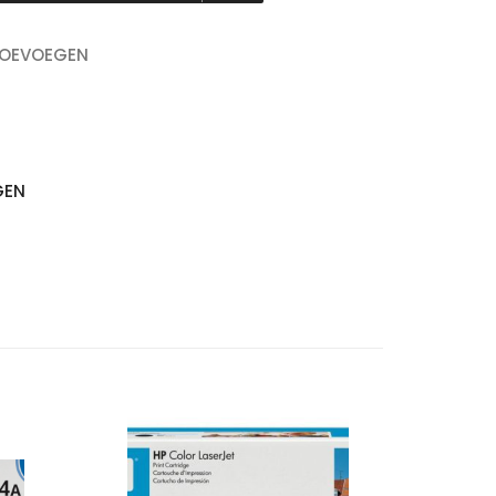
TOEVOEGEN
GEN