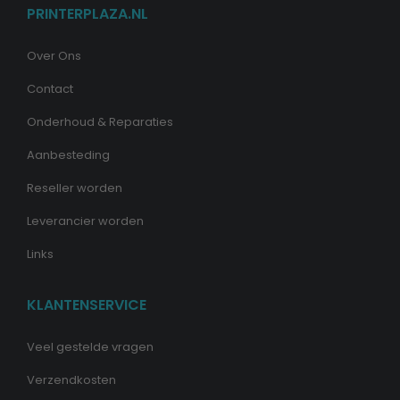
PRINTERPLAZA.NL
Over Ons
Contact
Onderhoud & Reparaties
Aanbesteding
Reseller worden
Leverancier worden
Links
KLANTENSERVICE
Veel gestelde vragen
Verzendkosten