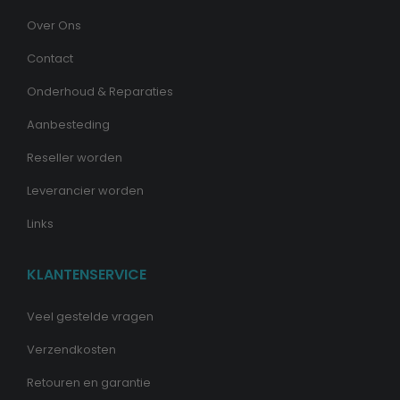
Over Ons
Contact
Onderhoud & Reparaties
Aanbesteding
Reseller worden
Leverancier worden
Links
KLANTENSERVICE
Veel gestelde vragen
Verzendkosten
Retouren en garantie