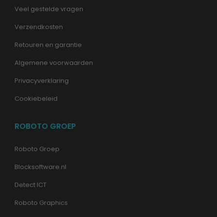
Veel gestelde vragen
Verzendkosten
Retouren en garantie
Algemene voorwaarden
Privacyverklaring
Cookiebeleid
ROBOTO GROEP
Roboto Groep
Blocksoftware.nl
Detect ICT
Roboto Graphics