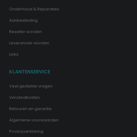
Onderhoud & Reparaties
Aanbesteding
Reseller worden
Leverancier worden
Links
KLANTENSERVICE
Veel gestelde vragen
Verzendkosten
Retouren en garantie
Algemene voorwaarden
Privacyverklaring