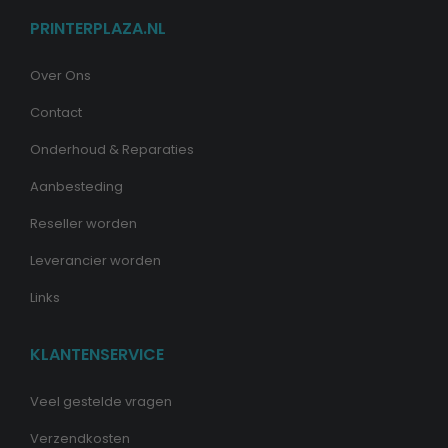
PRINTERPLAZA.NL
Over Ons
Contact
Onderhoud & Reparaties
Aanbesteding
Reseller worden
Leverancier worden
Links
KLANTENSERVICE
Veel gestelde vragen
Verzendkosten