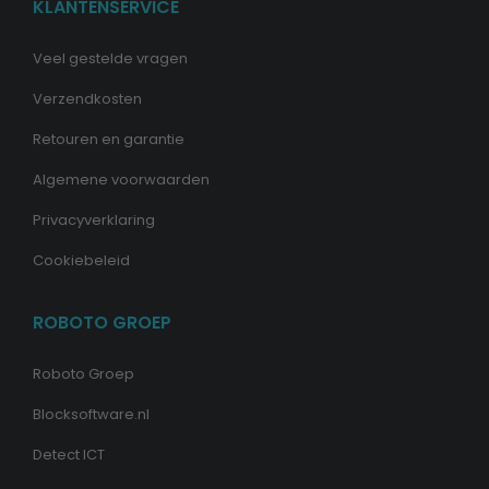
KLANTENSERVICE
Veel gestelde vragen
Verzendkosten
Retouren en garantie
Algemene voorwaarden
Privacyverklaring
Cookiebeleid
ROBOTO GROEP
Roboto Groep
Blocksoftware.nl
Detect ICT