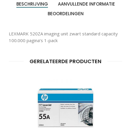
BESCHRIJVING
AANVULLENDE INFORMATIE
BEOORDELINGEN
LEXMARK 520ZA imaging unit zwart standard capacity
100.000 pagina’s 1-pack
GERELATEERDE PRODUCTEN