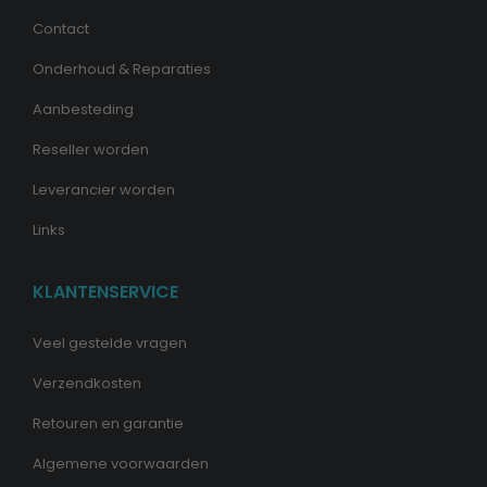
Contact
Onderhoud & Reparaties
Aanbesteding
Reseller worden
Leverancier worden
Links
KLANTENSERVICE
Veel gestelde vragen
Verzendkosten
Retouren en garantie
Algemene voorwaarden