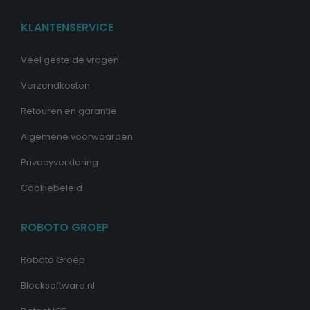
KLANTENSERVICE
Veel gestelde vragen
Verzendkosten
Retouren en garantie
Algemene voorwaarden
Privacyverklaring
Cookiebeleid
ROBOTO GROEP
Roboto Groep
Blocksoftware.nl