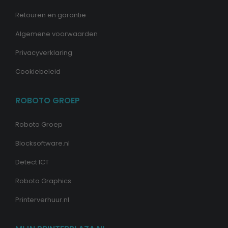
Retouren en garantie
Algemene voorwaarden
Privacyverklaring
Cookiebeleid
ROBOTO GROEP
Roboto Groep
Blocksoftware.nl
Detect ICT
Roboto Graphics
Printerverhuur.nl