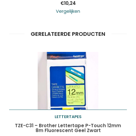
€
10,24
Vergelijken
GERELATEERDE PRODUCTEN
LETTERTAPES
Toevoegen aan
TZE-C31 – Brother Lettertape P-Touch 12mm
8m Fluorescent Geel Zwart