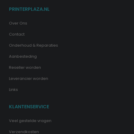
PRINTERPLAZA.NL
Over Ons
Contact
Onderhoud & Reparaties
Aanbesteding
Reseller worden
Leverancier worden
Links
KLANTENSERVICE
Veel gestelde vragen
Verzendkosten