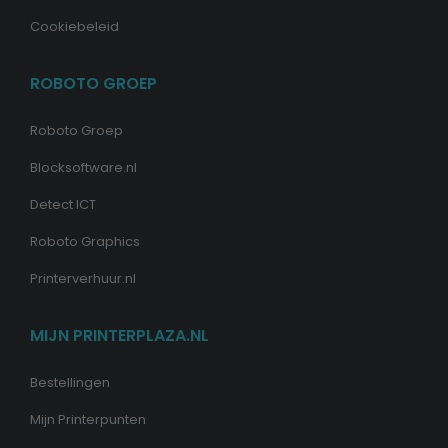
Cookiebeleid
ROBOTO GROEP
Roboto Groep
Blocksoftware.nl
Detect ICT
Roboto Graphics
Printerverhuur.nl
MIJN PRINTERPLAZA.NL
Bestellingen
Mijn Printerpunten