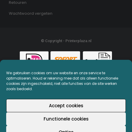
Retouren
Wachtwoord vergeten
© Copyright - Printerplaza.nl
We gebruiken cookies om uw website en onze service te
optimaliseren. Houd er rekening mee dat als alleen functionele
cookies zijn ingeschakeld, niet alle functies van de site werken
zoals bedoeld.
Accept cookies
Functionele cookies