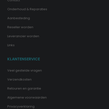
Contact
Onderhoud & Reparaties
Aanbesteding
Reseller worden
Leverancier worden
Links
KLANTENSERVICE
Veel gestelde vragen
Verzendkosten
Retouren en garantie
Algemene voorwaarden
Privacyverklaring