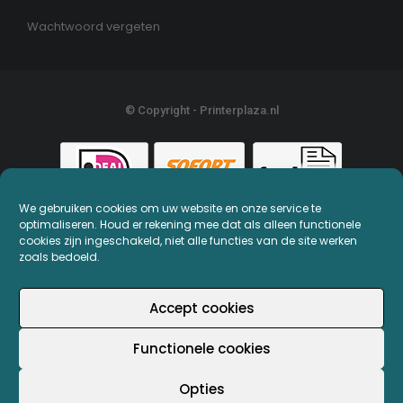
Wachtwoord vergeten
© Copyright - Printerplaza.nl
We gebruiken cookies om uw website en onze service te
optimaliseren. Houd er rekening mee dat als alleen functionele
cookies zijn ingeschakeld, niet alle functies van de site werken
zoals bedoeld.
Accept cookies
Functionele cookies
Opties