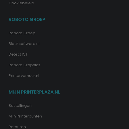
Cookiebeleid
ROBOTO GROEP
Roboto Groep
Blocksoftware.nl
Detect ICT
Roboto Graphics
Printerverhuur.nl
MIJN PRINTERPLAZA.NL
Bestellingen
Mijn Printerpunten
Retouren