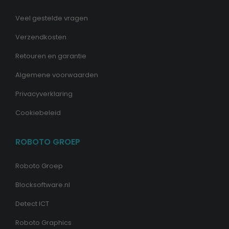
Veel gestelde vragen
Verzendkosten
Retouren en garantie
Algemene voorwaarden
Privacyverklaring
Cookiebeleid
ROBOTO GROEP
Roboto Groep
Blocksoftware.nl
Detect ICT
Roboto Graphics