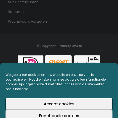
Mijn Printerpunten
Retouren
Wachtwoord vergeten
© Copyright - Printerplaza.nl
We gebruiken cookies om uw website en onze service te
optimaliseren. Houd er rekening mee dat als alleen functionele
cookies zijn ingeschakeld, niet alle functies van de site werken
zoals bedoeld.
Accept cookies
Functionele cookies