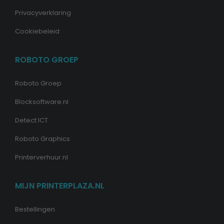
Privacyverklaring
Cookiebeleid
ROBOTO GROEP
Roboto Groep
Blocksoftware.nl
Detect ICT
Roboto Graphics
Printerverhuur.nl
MIJN PRINTERPLAZA.NL
Bestellingen