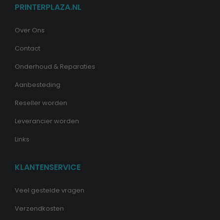
PRINTERPLAZA.NL
Over Ons
Contact
Onderhoud & Reparaties
Aanbesteding
Reseller worden
Leverancier worden
Links
KLANTENSERVICE
Veel gestelde vragen
Verzendkosten