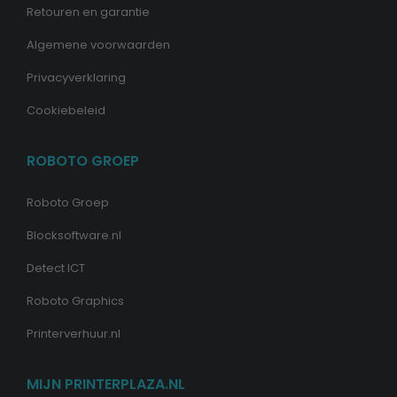
Retouren en garantie
Algemene voorwaarden
Privacyverklaring
Cookiebeleid
ROBOTO GROEP
Roboto Groep
Blocksoftware.nl
Detect ICT
Roboto Graphics
Printerverhuur.nl
MIJN PRINTERPLAZA.NL