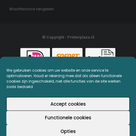
Wachtwoord vergeten
© Copyright - Printerplaza.nl
We gebruiken cookies om uw website en onze service te
optimaliseren. Houd er rekening mee dat als alleen functionele
cookies zijn ingeschakeld, niet alle functies van de site werken
zoals bedoeld.
Accept cookies
Functionele cookies
Opties