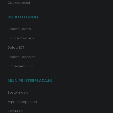
Cookiebeleid
ROBOTO GROEP
Roboto Groep
Blocksoftware.nl
Detect ICT
Roboto Graphics
Printerverhuur.nl
MIJN PRINTERPLAZA.NL
Bestellingen
Mijn Printerpunten
Retouren