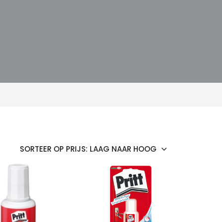
OEKEN