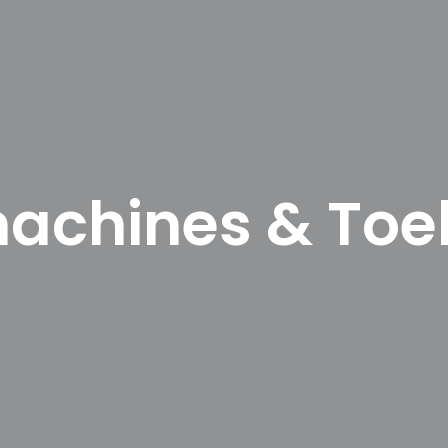
achines & To