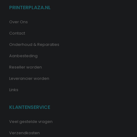
PRINTERPLAZA.NL
Over Ons
Contact
Onderhoud & Reparaties
Aanbesteding
Reseller worden
Leverancier worden
Links
KLANTENSERVICE
Veel gestelde vragen
Verzendkosten