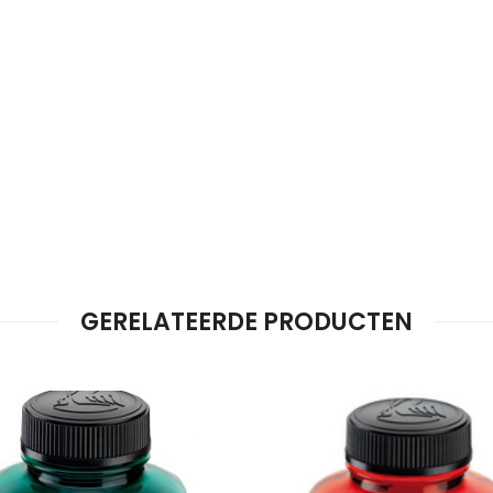
GERELATEERDE PRODUCTEN