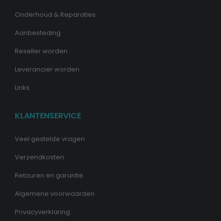
Onderhoud & Reparaties
Aanbesteding
Reseller worden
Leverancier worden
Links
KLANTENSERVICE
Veel gestelde vragen
Verzendkosten
Retouren en garantie
Algemene voorwaarden
Privacyverklaring