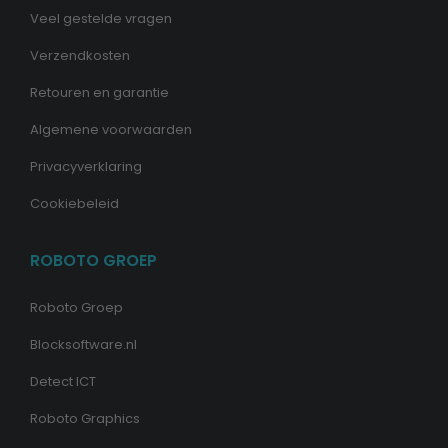
Veel gestelde vragen
Verzendkosten
Retouren en garantie
Algemene voorwaarden
Privacyverklaring
Cookiebeleid
ROBOTO GROEP
Roboto Groep
Blocksoftware.nl
Detect ICT
Roboto Graphics