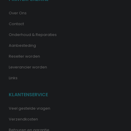
Over Ons
Contact
Onderhoud & Reparaties
Aanbesteding
Reseller worden
Leverancier worden
Links
KLANTENSERVICE
Veel gestelde vragen
Verzendkosten
Retouren en garantie