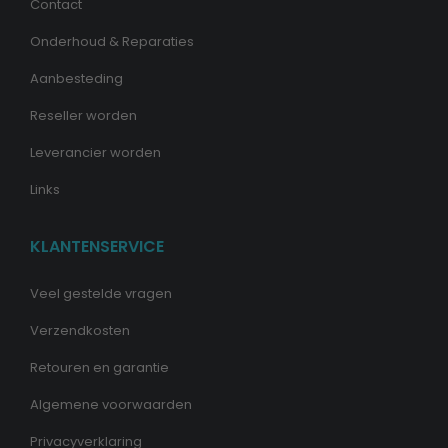
Contact
Onderhoud & Reparaties
Aanbesteding
Reseller worden
Leverancier worden
Links
KLANTENSERVICE
Veel gestelde vragen
Verzendkosten
Retouren en garantie
Algemene voorwaarden
Privacyverklaring