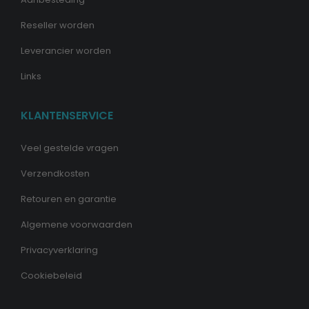
Reseller worden
Leverancier worden
Links
KLANTENSERVICE
Veel gestelde vragen
Verzendkosten
Retouren en garantie
Algemene voorwaarden
Privacyverklaring
Cookiebeleid