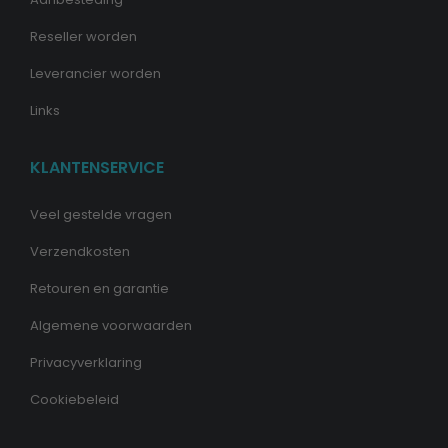
Reseller worden
Leverancier worden
Links
KLANTENSERVICE
Veel gestelde vragen
Verzendkosten
Retouren en garantie
Algemene voorwaarden
Privacyverklaring
Cookiebeleid