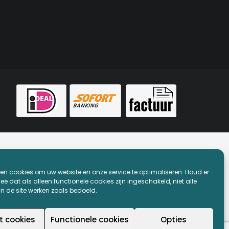
en cookies om uw website en onze service te optimaliseren. Houd er
e dat als alleen functionele cookies zijn ingeschakeld, niet alle
an de site werken zoals bedoeld.
t cookies
Functionele cookies
Opties