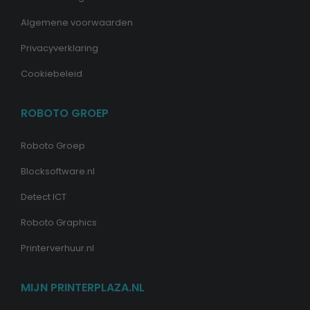
Algemene voorwaarden
Privacyverklaring
Cookiebeleid
ROBOTO GROEP
Roboto Groep
Blocksoftware.nl
Detect ICT
Roboto Graphics
Printerverhuur.nl
MIJN PRINTERPLAZA.NL