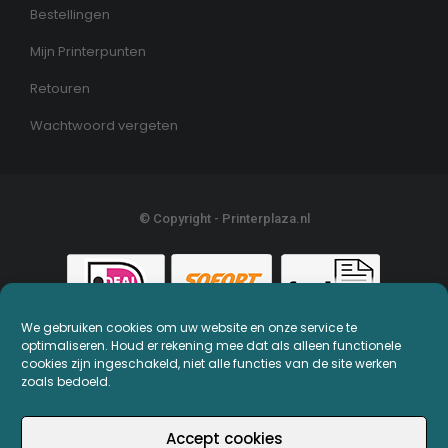
Bestellingen
Mijn Printerpunten
Retouren
Wachtwoord vergeten
© Copyright - Printerplaza.nl
We gebruiken cookies om uw website en onze service te
optimaliseren. Houd er rekening mee dat als alleen functionele
cookies zijn ingeschakeld, niet alle functies van de site werken
zoals bedoeld.
Accept cookies