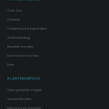
Over Ons
Contact
Onderhoud & Reparaties
Aanbesteding
Reseller worden
Leverancier worden
Links
KLANTENSERVICE
Veel gestelde vragen
Verzendkosten
Retouren en garantie