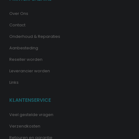
Over Ons
Contact
Onderhoud & Reparaties
Aanbesteding
Reseller worden
Leverancier worden
Links
KLANTENSERVICE
Veel gestelde vragen
Verzendkosten
Retouren en garantie