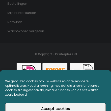
Bestellingen
Mijn Printerpunten
Retouren
Wachtwoord vergeten
© Copyright - Printerplaza.nl
We gebruiken cookies om uw website en onze service te
optimaliseren. Houd er rekening mee dat als alleen functionele
cookies zijn ingeschakeld, niet alle functies van de site werken
zoals bedoeld.
Accept cookies