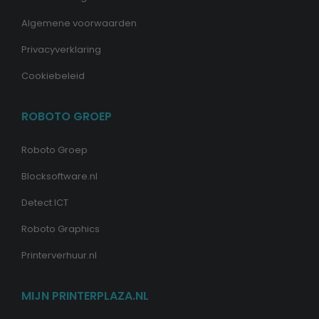
Algemene voorwaarden
Privacyverklaring
Cookiebeleid
ROBOTO GROEP
Roboto Groep
Blocksoftware.nl
Detect ICT
Roboto Graphics
Printerverhuur.nl
MIJN PRINTERPLAZA.NL