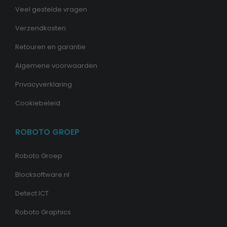
Veel gestelde vragen
Verzendkosten
Retouren en garantie
Algemene voorwaarden
Privacyverklaring
Cookiebeleid
ROBOTO GROEP
Roboto Groep
Blocksoftware.nl
Detect ICT
Roboto Graphics