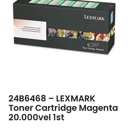
24B6468 – LEXMARK
Toner Cartridge Magenta
20.000vel 1st