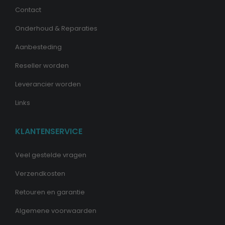
Contact
Onderhoud & Reparaties
Aanbesteding
Reseller worden
Leverancier worden
Links
KLANTENSERVICE
Veel gestelde vragen
Verzendkosten
Retouren en garantie
Algemene voorwaarden