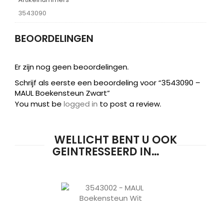
3543090
BEOORDELINGEN
Er zijn nog geen beoordelingen.
Schrijf als eerste een beoordeling voor “3543090 –
MAUL Boekensteun Zwart”
You must be
logged in
to post a review.
WELLICHT BENT U OOK
GEINTRESSEERD IN…