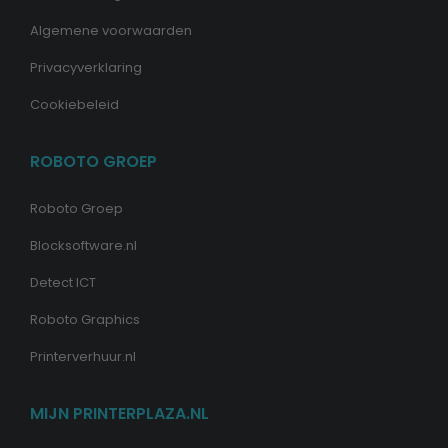
Algemene voorwaarden
Privacyverklaring
Cookiebeleid
ROBOTO GROEP
Roboto Groep
Blocksoftware.nl
Detect ICT
Roboto Graphics
Printerverhuur.nl
MIJN PRINTERPLAZA.NL