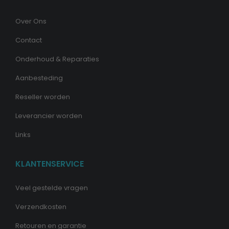
Over Ons
Contact
Onderhoud & Reparaties
Aanbesteding
Reseller worden
Leverancier worden
Links
KLANTENSERVICE
Veel gestelde vragen
Verzendkosten
Retouren en garantie