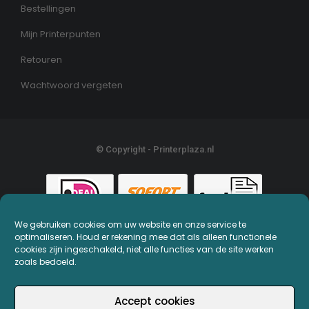
Bestellingen
Mijn Printerpunten
Retouren
Wachtwoord vergeten
© Copyright - Printerplaza.nl
We gebruiken cookies om uw website en onze service te
optimaliseren. Houd er rekening mee dat als alleen functionele
cookies zijn ingeschakeld, niet alle functies van de site werken
zoals bedoeld.
Accept cookies