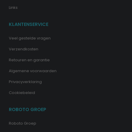
Links
KLANTENSERVICE
Veel gestelde vragen
Verzendkosten
Retouren en garantie
Algemene voorwaarden
Privacyverklaring
Cookiebeleid
ROBOTO GROEP
Roboto Groep