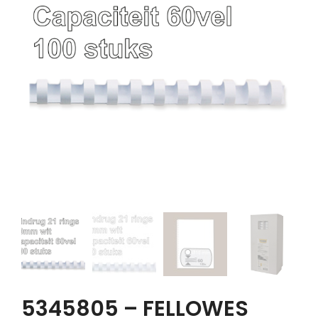
5345805 – FELLOWES