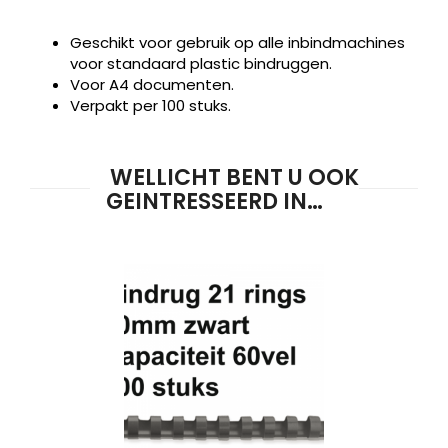
Geschikt voor gebruik op alle inbindmachines
voor standaard plastic bindruggen.
Voor A4 documenten.
Verpakt per 100 stuks.
WELLICHT BENT U OOK
GEINTRESSEERD IN…
Producten
ZOEKEN
zoeken