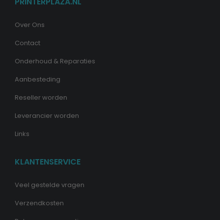
PRINTERPLAZA.NL
Over Ons
Contact
Onderhoud & Reparaties
Aanbesteding
Reseller worden
Leverancier worden
Links
KLANTENSERVICE
Veel gestelde vragen
Verzendkosten