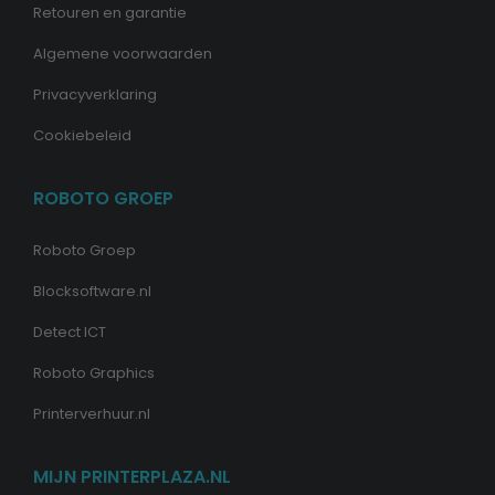
Retouren en garantie
Algemene voorwaarden
Privacyverklaring
Cookiebeleid
ROBOTO GROEP
Roboto Groep
Blocksoftware.nl
Detect ICT
Roboto Graphics
Printerverhuur.nl
MIJN PRINTERPLAZA.NL