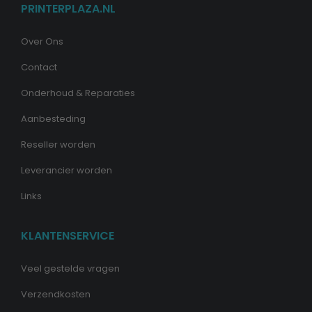
PRINTERPLAZA.NL
Over Ons
Contact
Onderhoud & Reparaties
Aanbesteding
Reseller worden
Leverancier worden
Links
KLANTENSERVICE
Veel gestelde vragen
Verzendkosten