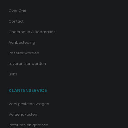
Over Ons
Contact
Onderhoud & Reparaties
Aanbesteding
Reseller worden
Leverancier worden
Links
KLANTENSERVICE
Veel gestelde vragen
Verzendkosten
Retouren en garantie