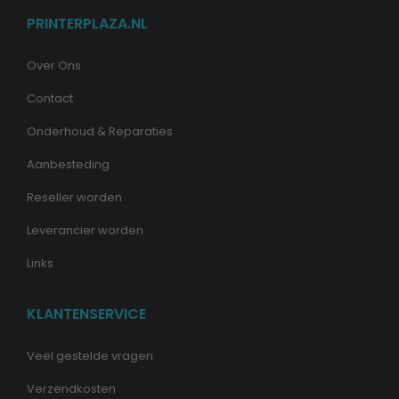
PRINTERPLAZA.NL
Over Ons
Contact
Onderhoud & Reparaties
Aanbesteding
Reseller worden
Leverancier worden
Links
KLANTENSERVICE
Veel gestelde vragen
Verzendkosten