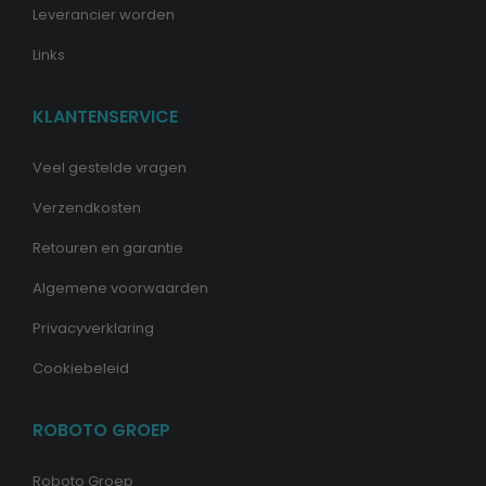
Leverancier worden
Links
KLANTENSERVICE
Veel gestelde vragen
Verzendkosten
Retouren en garantie
Algemene voorwaarden
Privacyverklaring
Cookiebeleid
ROBOTO GROEP
Roboto Groep