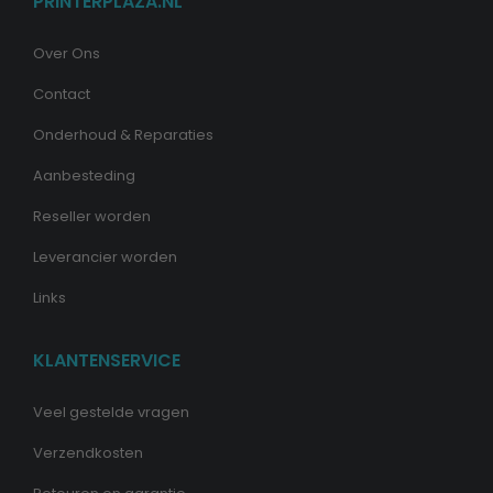
PRINTERPLAZA.NL
Over Ons
Contact
Onderhoud & Reparaties
Aanbesteding
Reseller worden
Leverancier worden
Links
KLANTENSERVICE
Veel gestelde vragen
Verzendkosten