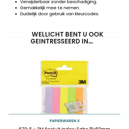
Verwijderbaar zonder beschadiging.
Gemakkelijk mee te nemen.
Duidelijk door gebruik van kleurcodes.
WELLICHT BENT U OOK
GEINTRESSEERD IN…
PAPIERWAREN X
Toevoegen aan