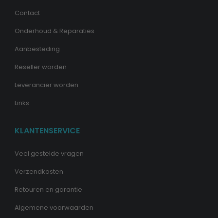
Contact
Onderhoud & Reparaties
Aanbesteding
Reseller worden
Leverancier worden
Links
KLANTENSERVICE
Veel gestelde vragen
Verzendkosten
Retouren en garantie
Algemene voorwaarden