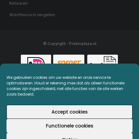
Retouren
Wachtwoord vergeten
© Copyright - Printerplaza.nl
We gebruiken cookies om uw website en onze service te
optimaliseren. Houd er rekening mee dat als alleen functionele
cookies zijn ingeschakeld, niet alle functies van de site werken
zoals bedoeld.
Accept cookies
Functionele cookies