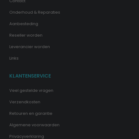
Contact
Onderhoud & Reparaties
Aanbesteding
Reseller worden
Leverancier worden
Links
KLANTENSERVICE
Veel gestelde vragen
Verzendkosten
Retouren en garantie
Algemene voorwaarden
Privacyverklaring