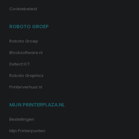
Cookiebeleid
ROBOTO GROEP
Roboto Groep
Blocksoftware.nl
Detect ICT
Roboto Graphics
Printerverhuur.nl
MIJN PRINTERPLAZA.NL
Bestellingen
Mijn Printerpunten