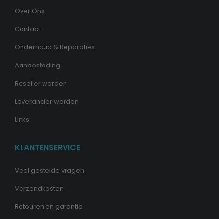
Over Ons
Contact
Onderhoud & Reparaties
Aanbesteding
Reseller worden
Leverancier worden
Links
KLANTENSERVICE
Veel gestelde vragen
Verzendkosten
Retouren en garantie