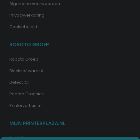
Algemene voorwaarden
Privacyverklaring
Cookiebeleid
ROBOTO GROEP
Roboto Groep
Blocksoftware.nl
Detect ICT
Roboto Graphics
Printerverhuur.nl
MIJN PRINTERPLAZA.NL
Bestellingen