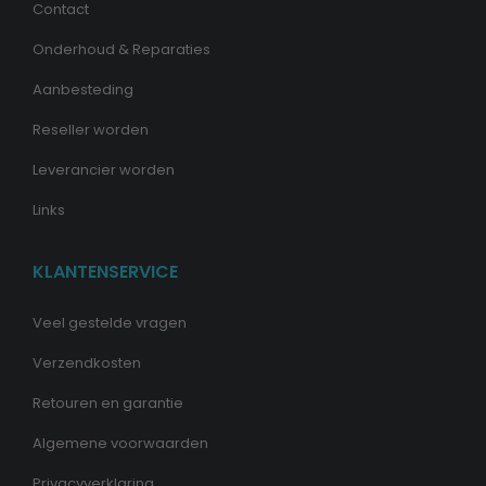
Contact
Onderhoud & Reparaties
Aanbesteding
Reseller worden
Leverancier worden
Links
KLANTENSERVICE
Veel gestelde vragen
Verzendkosten
Retouren en garantie
Algemene voorwaarden
Privacyverklaring