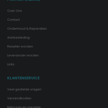
Over Ons
Contact
Onderhoud & Reparaties
Aanbesteding
Reseller worden
Leverancier worden
Links
KLANTENSERVICE
Veel gestelde vragen
Verzendkosten
Retouren en garantie