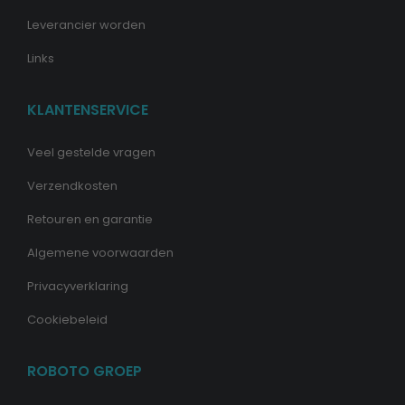
Leverancier worden
Links
KLANTENSERVICE
Veel gestelde vragen
Verzendkosten
Retouren en garantie
Algemene voorwaarden
Privacyverklaring
Cookiebeleid
ROBOTO GROEP