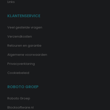
Links
KLANTENSERVICE
Veel gestelde vragen
Verzendkosten
Retouren en garantie
Algemene voorwaarden
Privacyverklaring
Cookiebeleid
ROBOTO GROEP
Roboto Groep
Blocksoftware.nl