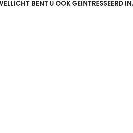
WELLICHT BENT U OOK GEINTRESSEERD IN